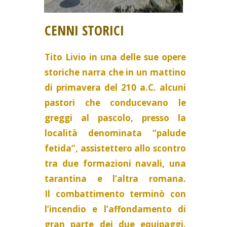
CENNI STORICI
Tito Livio in una delle sue opere
storiche narra che in un mattino
di primavera del 210 a.C. alcuni
pastori che conducevano le
greggi al pascolo, presso la
località denominata “palude
fetida”, assistettero allo scontro
tra due formazioni navali, una
tarantina e l’altra romana.
Il combattimento terminò con
l’incendio e l’affondamento di
gran parte dei due equipaggi.